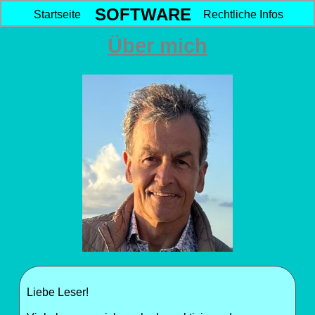
SOFTWARE
Startseite
Rechtliche Infos
Über mich
Liebe Leser!